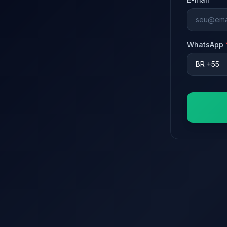
WhatsApp