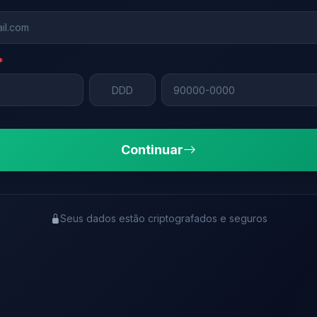
*
Continuar
Seus dados estão criptografados e seguros