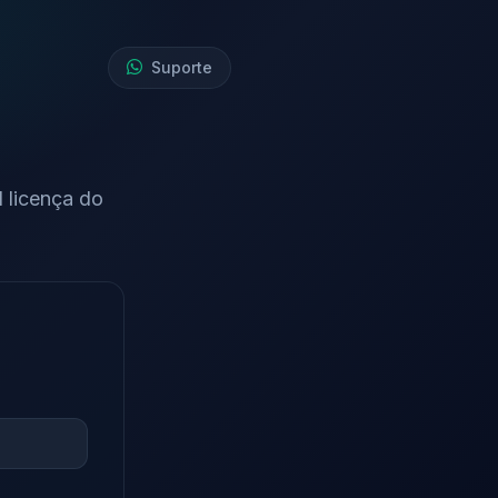
Suporte
 licença do